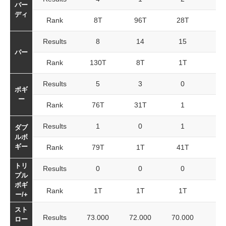
バー
ディ
Rank
8T
96T
28T
Results
8
14
15
パー
Rank
130T
8T
1T
Results
5
3
0
ボギ
ー
Rank
76T
31T
1
Results
1
0
1
ダブ
ルボ
ギー
Rank
79T
1T
41T
トリ
Results
0
0
0
プル
ボギ
Rank
1T
1T
1T
ー/+
スト
Results
73.000
72.000
70.000
ロー