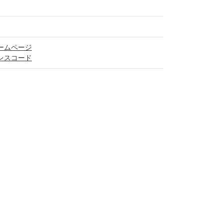
ームページ
レスコード