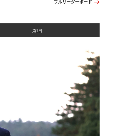
フルリーダーボード
第1日