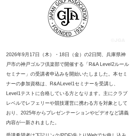
2026年9月17日（木）・18日（金）の2日間、兵庫県神
戸市の神戸ゴルフ倶楽部で開催する「R&A Level2ルール
セミナー」の受講者申込みを開始いたしました。本セミ
ナーの参加資格は、R&ALevel1セミナーを受講し、
Level1テストに合格している方となります。主にクラブ
レベルでレフェリーや競技運営に携わる方を対象として
おり、2025年からプレゼンテーションやビデオなど講義
内容が一新されました。
受講希望者は下記リンク(PDF)先よりWebでお申し込み