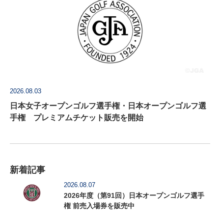
2026.08.03
日本女子オープンゴルフ選手権・日本オープンゴルフ選
手権 プレミアムチケット販売を開始
新着記事
2026.08.07
2026年度（第91回）日本オープンゴルフ選手
権 前売入場券を販売中