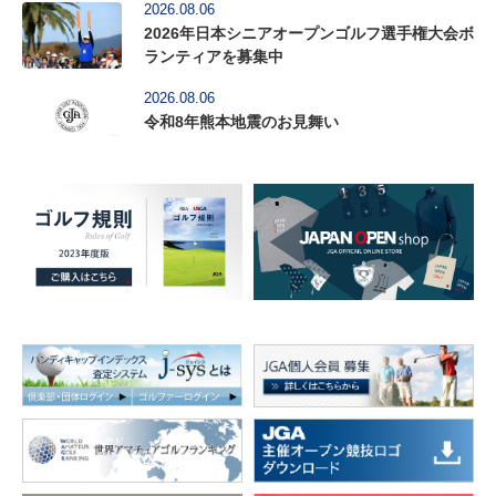
2026.08.06
2026年日本シニアオープンゴルフ選手権大会ボ
ランティアを募集中
2026.08.06
令和8年熊本地震のお見舞い