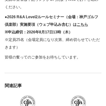
ください。
●2026 R&A Level2ルールセミナー（会場：神戸ゴルフ
倶楽部）実施要項（ウェブ申込み含む）は
こちら
※申込締切：2026年8月17日13時（木）
※定員25名（会場定員になり次第、締め切らせていただ
きます）
皆様の奮ってのご参加をお待ちしています。
関連記事