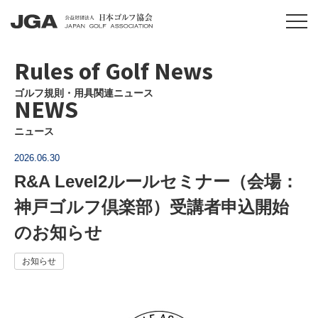
Rules of Golf News
ゴルフ規則・用具関連ニュース
NEWS
ニュース
2026.06.30
R&A Level2ルールセミナー（会場：
神戸ゴルフ倶楽部）受講者申込開始
のお知らせ
お知らせ