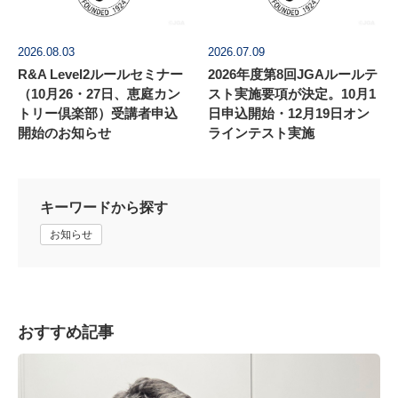
2026.08.03
2026.07.09
R&A Level2ルールセミナー
2026年度第8回JGAルールテ
（10月26・27日、恵庭カン
スト実施要項が決定。10月1
トリー倶楽部）受講者申込
日申込開始・12月19日オン
開始のお知らせ
ラインテスト実施
キーワードから探す
お知らせ
おすすめ記事