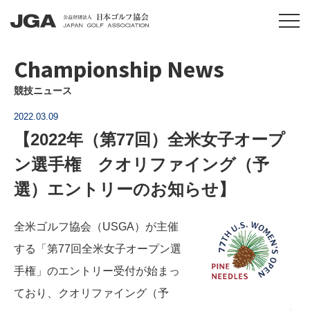
Championship News
競技ニュース
2022.03.09
【2022年（第77回）全米女子オープ
ン選手権 クオリファイング（予
選）エントリーのお知らせ】
全米ゴルフ協会（USGA）が主催
する「第77回全米女子オープン選
手権」のエントリー受付が始まっ
ており、クオリファイング（予