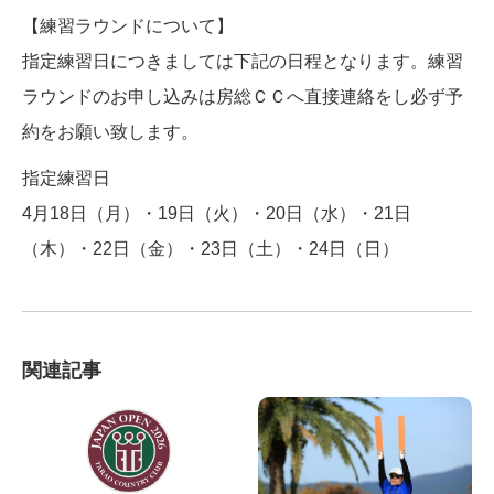
【練習ラウンドについて】
指定練習日につきましては下記の日程となります。練習
ラウンドのお申し込みは房総ＣＣへ直接連絡をし必ず予
約をお願い致します。
指定練習日
4月18日（月）・19日（火）・20日（水）・21日
（木）・22日（金）・23日（土）・24日（日）
関連記事