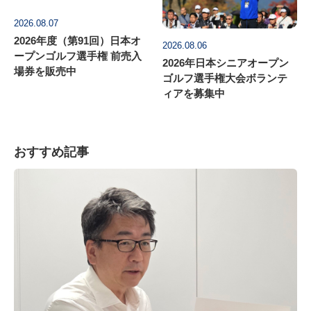
2026.08.07
2026年度（第91回）日本オ
2026.08.06
ープンゴルフ選手権 前売入
2026年日本シニアオープン
場券を販売中
ゴルフ選手権大会ボランテ
ィアを募集中
おすすめ記事