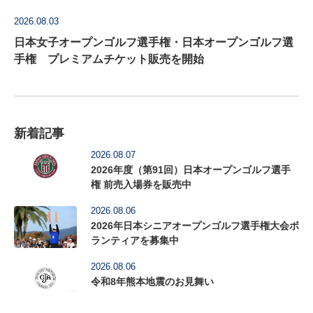
2026.08.03
日本女子オープンゴルフ選手権・日本オープンゴルフ選
手権 プレミアムチケット販売を開始
新着記事
2026.08.07
2026年度（第91回）日本オープンゴルフ選手
権 前売入場券を販売中
2026.08.06
2026年日本シニアオープンゴルフ選手権大会ボ
ランティアを募集中
2026.08.06
令和8年熊本地震のお見舞い