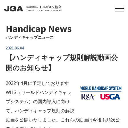
Handicap News
ハンディキャップニュース
2021.06.04
【ハンディキャップ規則解説動画公
開のお知らせ】
2022年4月に予定しております
WHS（ワールドハンディキャッ
プシステム）の国内導入に向け
て、ハンディキャップ規則の解説
動画を公開いたしました。これらの動画は今後も順次公