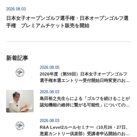
2026.08.03
日本女子オープンゴルフ選手権・日本オープンゴルフ選
手権 プレミアムチケット販売を開始
新着記事
2026.08.05
2026年度（第59回）日本女子オープンゴルフ
選手権本選エントリー受付開始日時変更のお知
らせ
2026.08.03
島田裕之先生らによる「ゴルフを続けることが
認知機能の維持に繋がる可能性」についての研
究論文がActa Psychologica に掲載
2026.08.03
R&A Level2ルールセミナー（10月26・27日、
恵庭カントリー倶楽部）受講者申込開始のお知