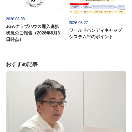
2026.08.03
2026.03.27
JGAクラブハウス導入進捗
ワールドハンディキャップ
状況のご報告（2026年8月3
システム™のポイント
日時点）
おすすめ記事