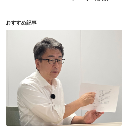
おすすめ記事