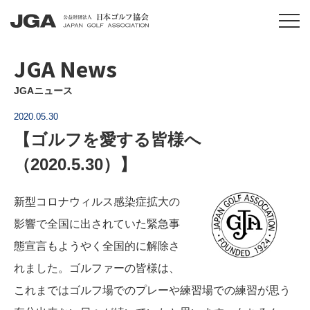
JGA News
JGAニュース
2020.05.30
【ゴルフを愛する皆様へ
（2020.5.30）】
新型コロナウィルス感染症拡大の
影響で全国に出されていた緊急事
態宣言もようやく全国的に解除さ
れました。ゴルファーの皆様は、
これまではゴルフ場でのプレーや練習場での練習が思う