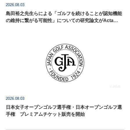
2026.08.03
島田裕之先生らによる「ゴルフを続けることが認知機能
の維持に繋がる可能性」についての研究論文がActa
Psychologica に掲載
2026.08.03
日本女子オープンゴルフ選手権・日本オープンゴルフ選
手権 プレミアムチケット販売を開始