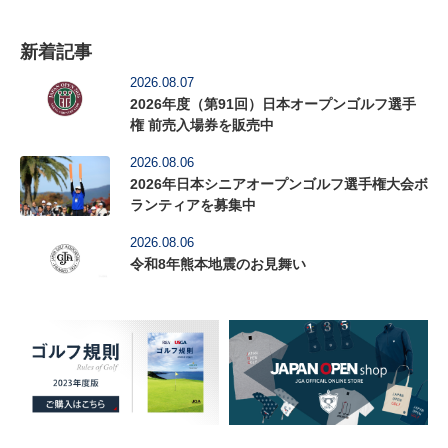
新着記事
2026.08.07
2026年度（第91回）日本オープンゴルフ選手
権 前売入場券を販売中
2026.08.06
2026年日本シニアオープンゴルフ選手権大会ボ
ランティアを募集中
2026.08.06
令和8年熊本地震のお見舞い