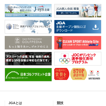
JGAとは
競技