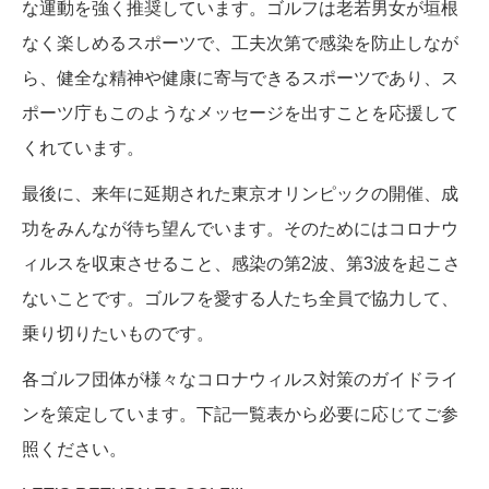
な運動を強く推奨しています。ゴルフは老若男女が垣根
なく楽しめるスポーツで、工夫次第で感染を防止しなが
ら、健全な精神や健康に寄与できるスポーツであり、ス
ポーツ庁もこのようなメッセージを出すことを応援して
くれています。
最後に、来年に延期された東京オリンピックの開催、成
功をみんなが待ち望んでいます。そのためにはコロナウ
ィルスを収束させること、感染の第2波、第3波を起こさ
ないことです。ゴルフを愛する人たち全員で協力して、
乗り切りたいものです。
各ゴルフ団体が様々なコロナウィルス対策のガイドライ
ンを策定しています。下記一覧表から必要に応じてご参
照ください。