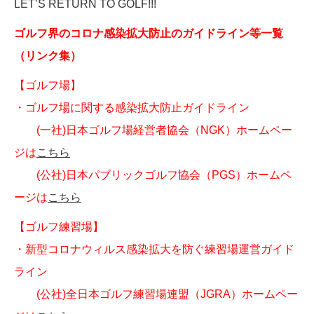
LET’S RETURN TO GOLF!!!
ゴルフ界のコロナ感染拡大防止のガイドライン等一覧
（リンク集）
【ゴルフ場】
・ゴルフ場に関する感染拡大防止ガイドライン
(一社)日本ゴルフ場経営者協会（NGK）ホームペー
ジは
こちら
(公社)日本パブリックゴルフ協会（PGS）ホームペ
ージは
こちら
【ゴルフ練習場】
・新型コロナウィルス感染拡大を防ぐ練習場運営ガイド
ライン
(公社)全日本ゴルフ練習場連盟（JGRA）ホームペー