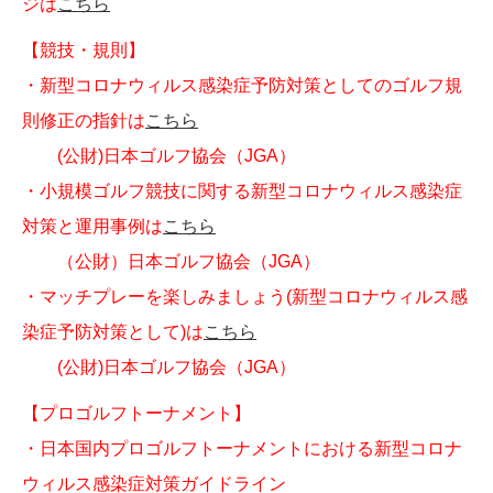
ジは
こちら
【競技・規則】
・新型コロナウィルス感染症予防対策としてのゴルフ規
則修正の指針は
こちら
(公財)日本ゴルフ協会（JGA）
・小規模ゴルフ競技に関する新型コロナウィルス感染症
対策と運用事例は
こちら
（公財）日本ゴルフ協会（JGA）
・マッチプレーを楽しみましょう(新型コロナウィルス感
染症予防対策として)は
こちら
(公財)日本ゴルフ協会（JGA）
【プロゴルフトーナメント】
・日本国内プロゴルフトーナメントにおける新型コロナ
ウィルス感染症対策ガイドライン