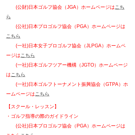
(公財)日本ゴルフ協会（JGA）ホームページは
こち
ら
(公社)日本プロゴルフ協会（PGA）ホームページは
こちら
(一社)日本女子プロゴルフ協会（JLPGA）ホームペ
ージは
こちら
(一社)日本ゴルフツアー機構（JGTO）ホームページ
は
こちら
(一社)日本ゴルフトーナメント振興協会（GTPA）ホ
ームページは
こちら
【スクール・レッスン】
・ゴルフ指導の際のガイドライン
(公社)日本プロゴルフ協会（PGA）ホームページは