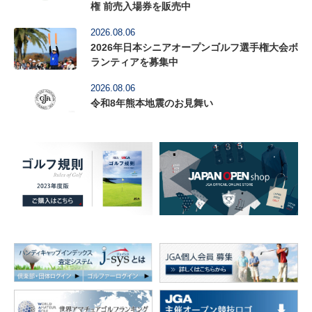
権 前売入場券を販売中
2026.08.06
2026年日本シニアオープンゴルフ選手権大会ボ
ランティアを募集中
2026.08.06
令和8年熊本地震のお見舞い