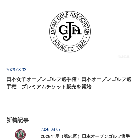
2026.08.03
日本女子オープンゴルフ選手権・日本オープンゴルフ選
手権 プレミアムチケット販売を開始
新着記事
2026.08.07
2026年度（第91回）日本オープンゴルフ選手