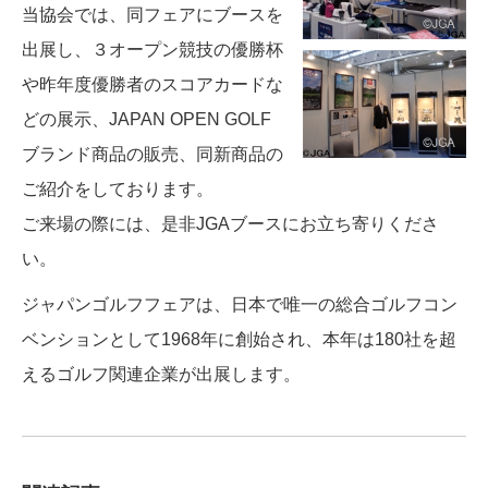
当協会では、同フェアにブースを
出展し、３オープン競技の優勝杯
や昨年度優勝者のスコアカードな
どの展示、JAPAN OPEN GOLF
ブランド商品の販売、同新商品の
ご紹介をしております。
ご来場の際には、是非JGAブースにお立ち寄りくださ
い。
ジャパンゴルフフェアは、日本で唯一の総合ゴルフコン
ベンションとして1968年に創始され、本年は180社を超
えるゴルフ関連企業が出展します。