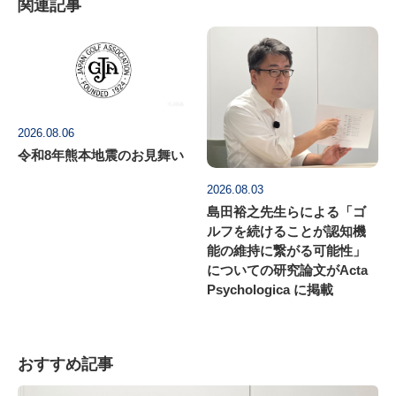
関連記事
2026.08.06
令和8年熊本地震のお見舞い
2026.08.03
島田裕之先生らによる「ゴ
ルフを続けることが認知機
能の維持に繋がる可能性」
についての研究論文がActa
Psychologica に掲載
おすすめ記事