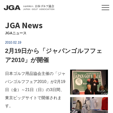
JGA News
JGAニュース
2010.02.19
2月19日から「ジャパンゴルフフェ
ア2010」が開催
日本ゴルフ用品協会主催の「ジャ
パンゴルフフェア2010」が2月19
日（金）～21日（日）の3日間、
東京ビッグサイトで開催されま
す。