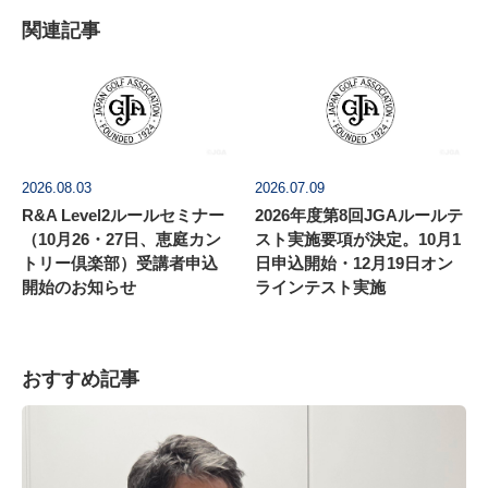
関連記事
2026.08.03
2026.07.09
R&A Level2ルールセミナー
2026年度第8回JGAルールテ
（10月26・27日、恵庭カン
スト実施要項が決定。10月1
トリー倶楽部）受講者申込
日申込開始・12月19日オン
開始のお知らせ
ラインテスト実施
おすすめ記事