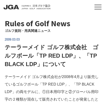
Rules of Golf News
ゴルフ規則・用具関連ニュース
2009.03.03
テーラーメイド ゴルフ株式会社 ゴ
ルフボール「TP RED LDP」、「TP
BLACK LDP」について
テーラーメイド ゴルフ株式会社が2008年4月より販売し
ているゴルフボール「TP RED LDP」、「TP BLACK
LDP」の両モデルに、①日本用印字と②グローバル用印
字の２種類が混在して販売されていたことが発覚したと