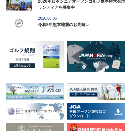
2026年日本シニアオープンゴルフ選手権大会ボ
ランティアを募集中
2026.08.06
令和8年熊本地震のお見舞い