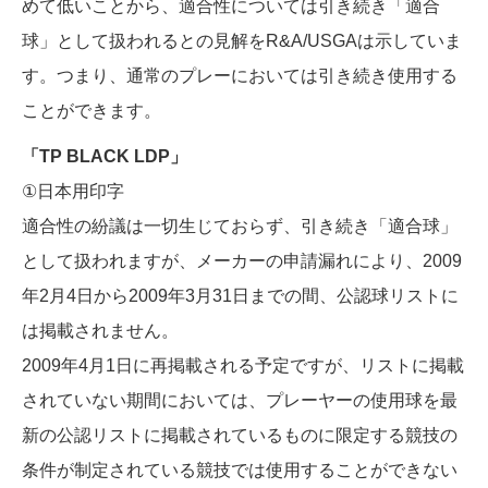
めて低いことから、適合性については引き続き「適合
球」として扱われるとの見解をR&A/USGAは示していま
す。つまり、通常のプレーにおいては引き続き使用する
ことができます。
「TP BLACK LDP」
①日本用印字
適合性の紛議は一切生じておらず、引き続き「適合球」
として扱われますが、メーカーの申請漏れにより、2009
年2月4日から2009年3月31日までの間、公認球リストに
は掲載されません。
2009年4月1日に再掲載される予定ですが、リストに掲載
されていない期間においては、プレーヤーの使用球を最
新の公認リストに掲載されているものに限定する競技の
条件が制定されている競技では使用することができない