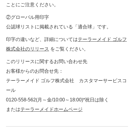
ことにご注意ください。
②グローバル用印字
公認球リストに掲載されている「適合球」です。
印字の違いなど、詳細については
テーラーメイド ゴルフ
株式会社のリリース
をご覧ください。
このリリースに関するお問い合わせ先
お客様からのお問合せ先：
テーラーメイド ゴルフ株式会社 カスタマーサービスコ
ール
0120-558-562(月～金/10:00～18:00)*祝日は除く
または
テーラーメイドホームページ