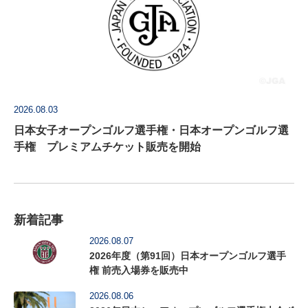
2026.08.03
日本女子オープンゴルフ選手権・日本オープンゴルフ選
手権 プレミアムチケット販売を開始
新着記事
2026.08.07
2026年度（第91回）日本オープンゴルフ選手
権 前売入場券を販売中
2026.08.06