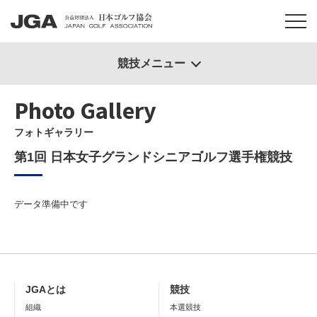
競技メニュー
Photo Gallery
フォトギャラリー
第1回 日本女子グランドシニアゴルフ選手権競技
データ準備中です
JGAとは
競技
組織
本選競技