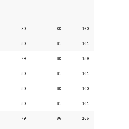
-
-
80
80
160
80
81
161
79
80
159
80
81
161
80
80
160
80
81
161
79
86
165