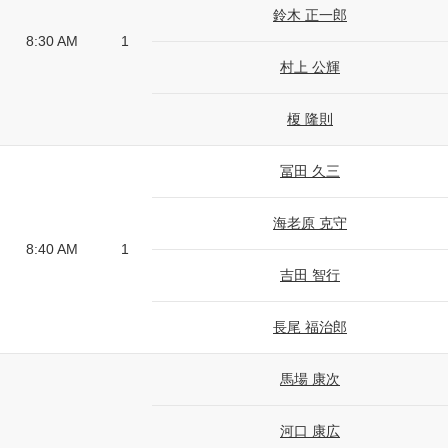
鈴木 正一郎
8:30 AM
1
村上 公輝
榎 隆則
冨田 久三
海老原 克守
8:40 AM
1
吉田 智行
長尾 福治郎
馬場 康次
河口 康広