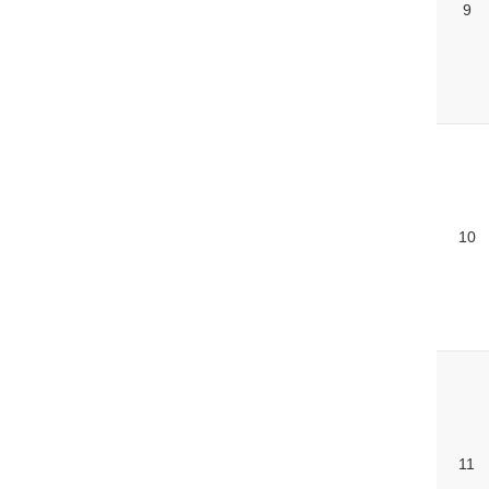
9
10
11