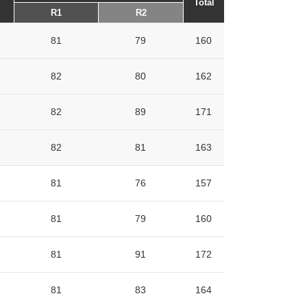
Total
R1
R2
81
79
160
82
80
162
82
89
171
82
81
163
81
76
157
81
79
160
81
91
172
81
83
164