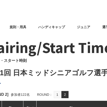
規則・用具
ハンディキャップ
ジュニア
選
airing/Start Tim
・スタート時刻
31回 日本ミッドシニアゴルフ選
ND
2
]
参加者122名
ROUND
1
2