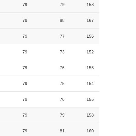
79
79
158
79
88
167
79
77
156
79
73
152
79
76
155
79
75
154
79
76
155
79
79
158
79
81
160