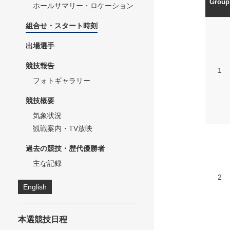
Group
ホールサマリー・ロケーション
組合せ・スタート時刻
出場選手
競技報告
1
フォトギャラリー
競技概要
気象状況
観戦案内・TV放映
過去の競技・歴代優勝者
主な記録
2
English
本選競技日程