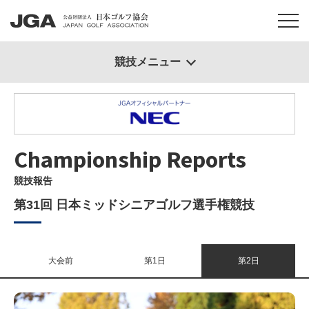
競技メニュー
Championship Reports
競技報告
第31回 日本ミッドシニアゴルフ選手権競技
大会前
第1日
第2日