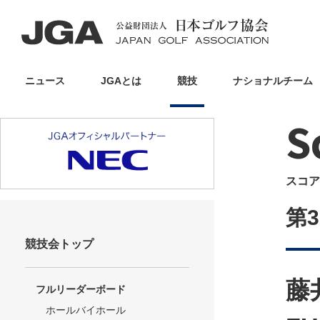
ニュース
JGAとは
競技
ナショナルチーム
S
スコア
第
競技会トップ
藤
フルリーダーボード
ホールバイホール