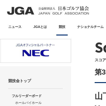
ニュース
JGAとは
競技
ナショナルチーム
S
スコア
第
競技会トップ
山
フルリーダーボード
ホールバイホール