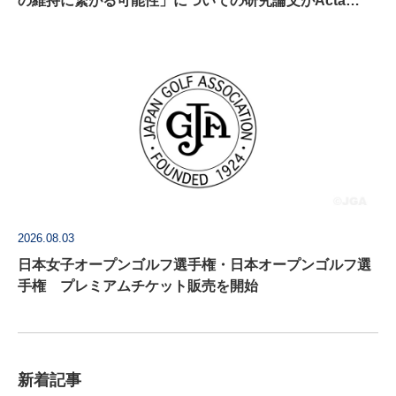
の維持に繋がる可能性」についての研究論文がActa
Psychologica に掲載
2026.08.03
日本女子オープンゴルフ選手権・日本オープンゴルフ選
手権 プレミアムチケット販売を開始
新着記事