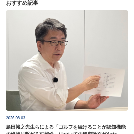
おすすめ記事
2026.08.03
島田裕之先生らによる「ゴルフを続けることが認知機能