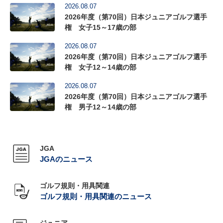
2026.08.07
2026年度（第70回）日本ジュニアゴルフ選手
権 女子15～17歳の部
2026.08.07
2026年度（第70回）日本ジュニアゴルフ選手
権 女子12～14歳の部
2026.08.07
2026年度（第70回）日本ジュニアゴルフ選手
権 男子12～14歳の部
JGA
JGAのニュース
ゴルフ規則・用具関連
ゴルフ規則・用具関連のニュース
ジュニア