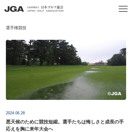
選手権競技
2024.06.28
悪天候のために競技短縮。選手たちは悔しさと成長の手
応えを胸に来年大会へ