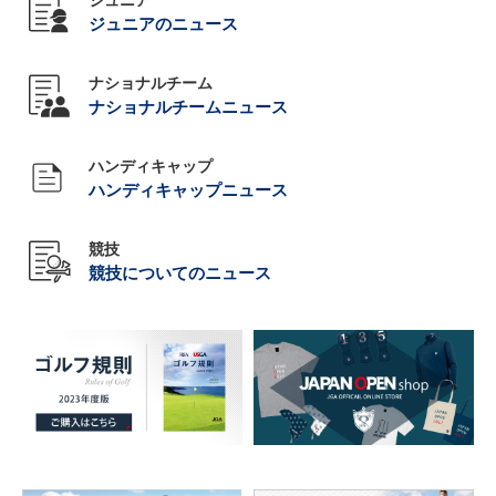
ジュニアのニュース
ナショナルチーム
ナショナルチームニュース
ハンディキャップ
ハンディキャップニュース
競技
競技についてのニュース