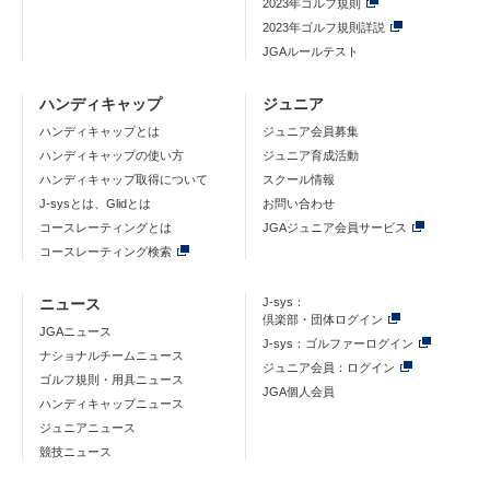
2023年ゴルフ規則
2023年ゴルフ規則詳説
JGAルールテスト
ハンディキャップ
ジュニア
ハンディキャップとは
ジュニア会員募集
ハンディキャップの使い方
ジュニア育成活動
ハンディキャップ取得について
スクール情報
J-sysとは、Glidとは
お問い合わせ
コースレーティングとは
JGAジュニア会員サービス
コースレーティング検索
ニュース
J-sys：
倶楽部・団体ログイン
JGAニュース
J-sys：ゴルファーログイン
ナショナルチームニュース
ジュニア会員：ログイン
ゴルフ規則・用具ニュース
JGA個人会員
ハンディキャップニュース
ジュニアニュース
競技ニュース