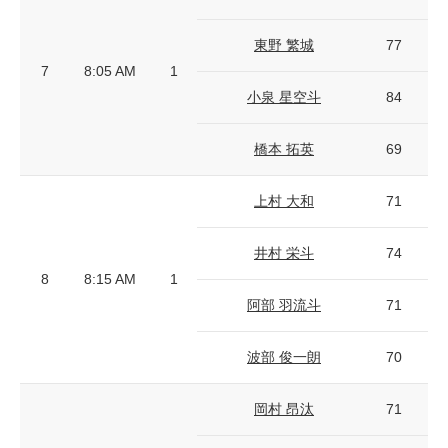
東野 繁城
77
76
7
8:05 AM
1
小泉 星空斗
84
80
橋本 拓英
69
68
上村 大和
71
70
井村 栄斗
74
72
8
8:15 AM
1
阿部 羽流斗
71
73
波部 俊一朗
70
73
岡村 昂汰
71
70