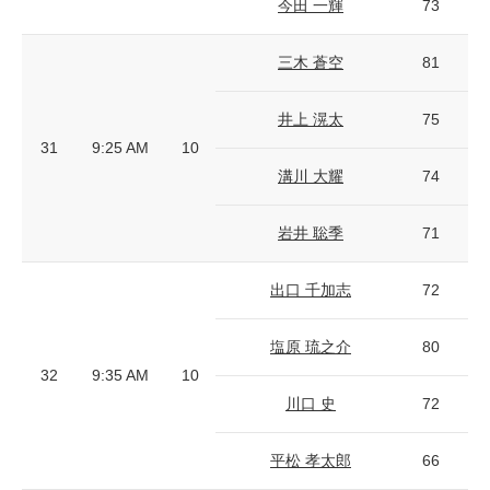
今田 一輝
73
75
三木 蒼空
81
81
井上 滉太
75
72
31
9:25 AM
10
溝川 大耀
74
75
岩井 聡季
71
71
出口 千加志
72
75
塩原 琉之介
80
78
32
9:35 AM
10
川口 史
72
72
平松 孝太郎
66
67