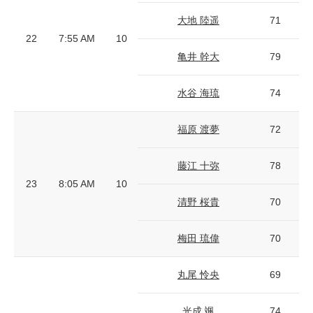
大地 陸遥
71
75
22
7:55 AM
10
亀井 幹大
79
76
水谷 海琉
74
71
福原 渡夢
72
69
藤江 十弥
78
81
23
8:05 AM
10
清野 桜貴
70
70
梅田 琉偉
70
78
丸尾 怜央
69
73
光成 颯
74
71