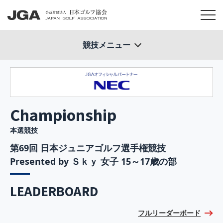
競技メニュー
Championship
本選競技
第69回 日本ジュニアゴルフ選手権競技
Presented by Ｓｋｙ 女子 15～17歳の部
LEADERBOARD
フルリーダーボード