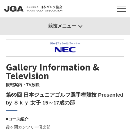
競技メニュー
Gallery Information &
Television
観戦案内・TV放映
第69回 日本ジュニアゴルフ選手権競技 Presented
by Ｓｋｙ 女子 15～17歳の部
■コース紹介
霞ヶ関カンツリー倶楽部