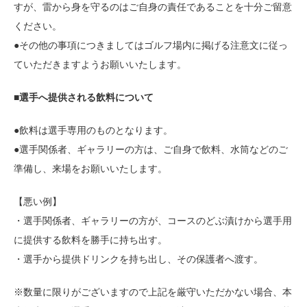
すが、雷から身を守るのはご自身の責任であることを十分ご留意
ください。
●その他の事項につきましてはゴルフ場内に掲げる注意文に従っ
ていただきますようお願いいたします。
■選手へ提供される飲料について
●飲料は選手専用のものとなります。
●選手関係者、ギャラリーの方は、ご自身で飲料、水筒などのご
準備し、来場をお願いいたします。
【悪い例】
・選手関係者、ギャラリーの方が、コースのどぶ漬けから選手用
に提供する飲料を勝手に持ち出す。
・選手から提供ドリンクを持ち出し、その保護者へ渡す。
※数量に限りがございますので上記を厳守いただかない場合、本