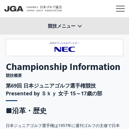
競技メニュー
Championship Information
競技概要
第69回 日本ジュニアゴルフ選手権競技
Presented by Ｓｋｙ 女子 15～17歳の部
■沿革・歴史
日本ジュニアゴルフ選手権は1957年に週刊ゴルフの主催で日本