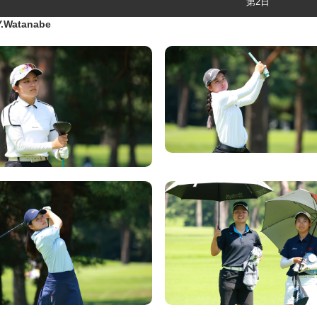
第2日
Watanabe