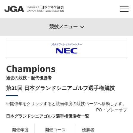
競技メニュー
Champions
過去の競技・歴代優勝者
第31回 日本グランドシニアゴルフ選手権競技
※開催年をクリックすると該当年度の競技ページへ移動します。
PO：プレーオフ
日本グランドシニアゴルフ選手権優勝者一覧
開催年度
開催コース
優勝者