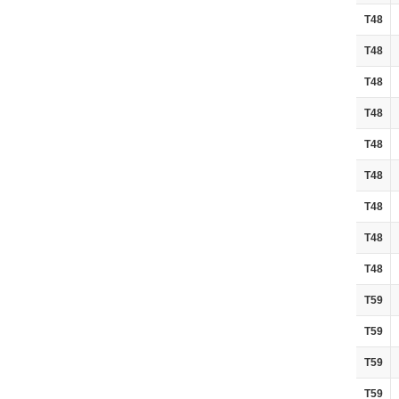
T48
T48
T48
T48
T48
T48
T48
T48
T48
T59
T59
T59
T59