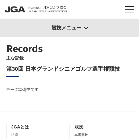
競技メニュー
Records
主な記録
第30回 日本グランドシニアゴルフ選手権競技
データ準備中です
JGAとは
競技
組織
本選競技