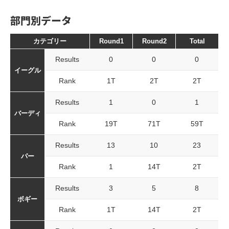
部門別データ
カテゴリー
Round1
Round2
Total
Results
0
0
0
イーグル
Rank
1T
2T
2T
Results
1
0
1
バーディ
Rank
19T
71T
59T
Results
13
10
23
パー
Rank
1
14T
2T
Results
3
5
8
ボギー
Rank
1T
14T
2T