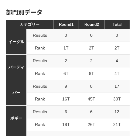
部門別データ
カテゴリー
Round1
Round2
Total
Results
0
0
0
イーグル
Rank
1T
2T
2T
Results
2
2
4
バーディ
Rank
6T
8T
4T
Results
9
8
17
パー
Rank
16T
45T
30T
Results
6
6
12
ボギー
Rank
18T
26T
21T