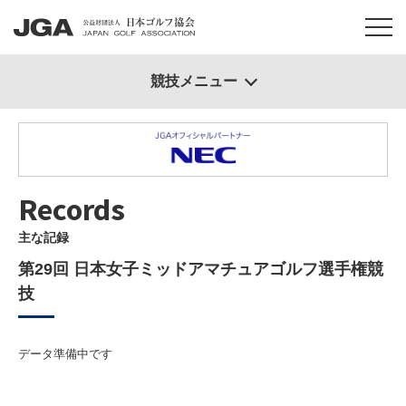
競技メニュー
Records
主な記録
第29回 日本女子ミッドアマチュアゴルフ選手権競
技
データ準備中です