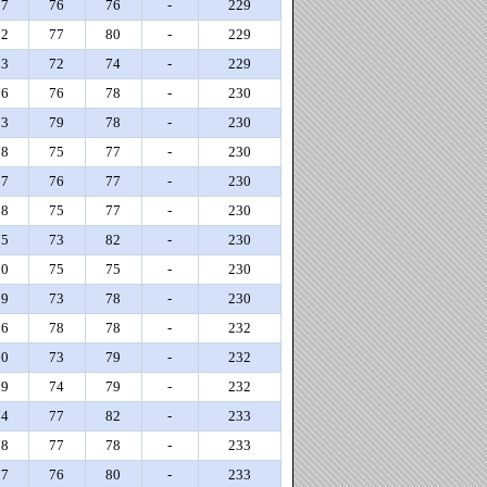
77
76
76
-
229
72
77
80
-
229
83
72
74
-
229
76
76
78
-
230
73
79
78
-
230
78
75
77
-
230
77
76
77
-
230
78
75
77
-
230
75
73
82
-
230
80
75
75
-
230
79
73
78
-
230
76
78
78
-
232
80
73
79
-
232
79
74
79
-
232
74
77
82
-
233
78
77
78
-
233
77
76
80
-
233