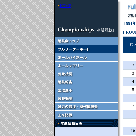
HOME
199
[本選競技]
[ ROU
PO
1
2
3
4
5
7
10