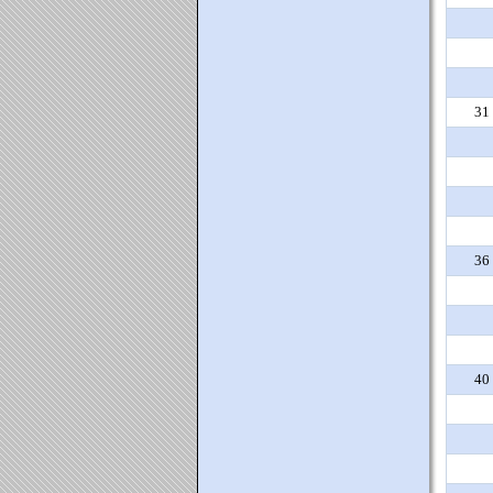
31
36
40