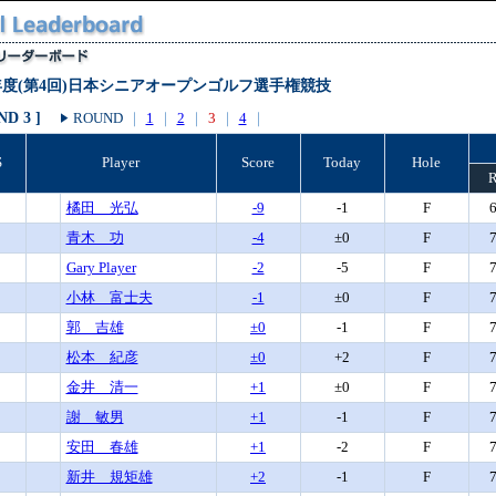
4年度(第4回)日本シニアオープンゴルフ選手権競技
ND 3 ]
ROUND
｜
1
｜
2
｜
3
｜
4
｜
S
Player
Score
Today
Hole
橘田 光弘
-9
-1
F
青木 功
-4
±0
F
Gary Player
-2
-5
F
小林 富士夫
-1
±0
F
郭 吉雄
±0
-1
F
松本 紀彦
±0
+2
F
金井 清一
+1
±0
F
謝 敏男
+1
-1
F
安田 春雄
+1
-2
F
新井 規矩雄
+2
-1
F